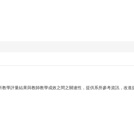
析教學評量結果與教師教學成效之間之關連性，提供系所參考資訊，改進