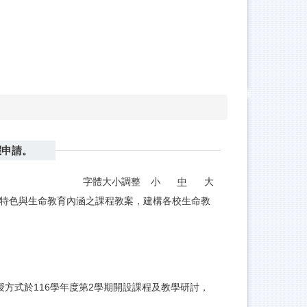
躍申請。
字體大小調整
小
中
大
主特色與生命教育內涵之課程教案，建構各校生命教
方式於116學年度第2學期開設課程及教學研討，