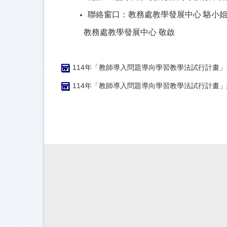
聯絡窗口：教務處教學發展中心
駱小
教務處教學發展中心
敬啟
114年「教師導入問題導向學習教學法試行計畫」申
114年「教師導入問題導向學習教學法試行計畫」結