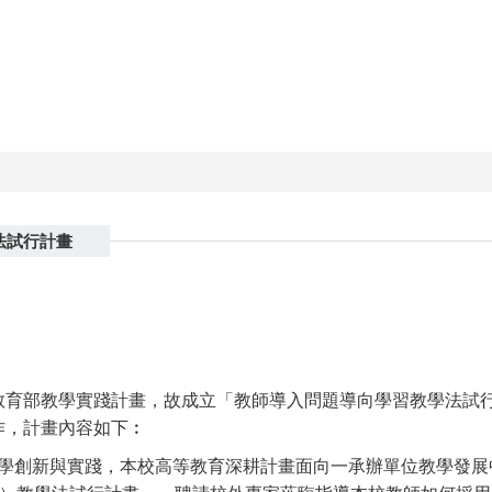
法試行計畫
教育部教學實踐計畫，故成立「教師導入問題導向學習教學法試
作，計畫內容如下︰
學創新與實踐，本校高等教育深耕計畫面向一承辦單位教學發展