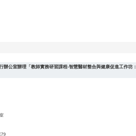
行辦公室辦理「教師實務研習課程-智慧醫材整合與健康促進工作坊
教室
E79