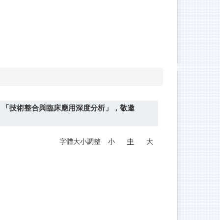
：「技術整合與臨床應用深度分析」，敬邀
字體大小調整
小
中
大