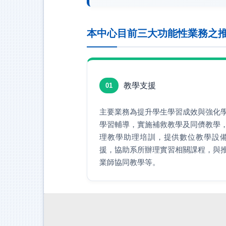
本中心目前三大功能性業務之
教學支援
01
主要業務為提升學生學習成效與強化
學習輔導，實施補救教學及同儕教學
理教學助理培訓，提供數位教學設
援，協助系所辦理實習相關課程，與
業師協同教學等。