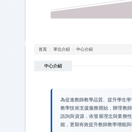
首頁
單位介紹
中心介紹
中心介紹
為促進教師教學品質、提升學生學
教學技術支援服務開始，辦理教師
諮詢與資源，依發展理念與業務性
能，更期有效提升教師教學增能與