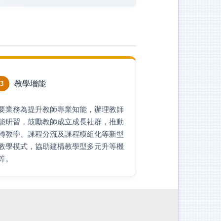
教學增能
3
要業務為提升教師專業知能，辦理教師
能研習，鼓勵教師成立成長社群，推動
轉教學、課程分流及課程模組化等新型
教學模式，協助建構教學型多元升等機
等。