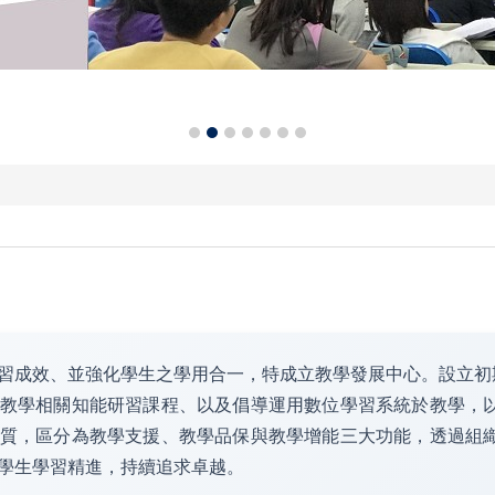
習成效、並強化學生之學用合一，特成立教學發展中心。設立初
教學相關知能研習課程、以及倡導運用數位學習系統於教學，
質，區分為教學支援、教學品保與教學增能三大功能，透過組
學生學習精進，持續追求卓越。