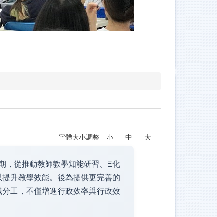
字體大小調整
小
中
大
期，從推動教師教學知能研習、E化
以提升教學效能。後為提供更完善的
織分工，不僅增進行政效率與行政效