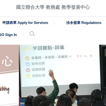
國立聯合大學 教務處 教學發展中心
申請表單 Apply for Services
法令規章 Regulations
SO Sign In