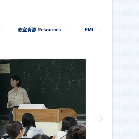
教室資源 Resources
EMI