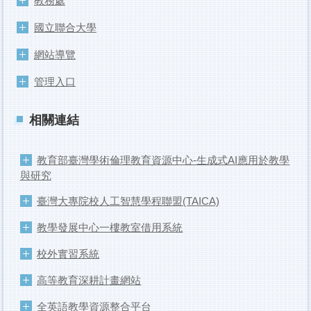
教務處
國立聯合大學
網站導覽
管理入口
相關連結
教育部臺灣學術倫理教育資源中心-生成式AI應用於教學
與研究
臺灣大專院校人工智慧學程聯盟(TAICA)
教學發展中心一樓教室借用系統
校外實習系統
高等教育深耕計畫網站
全英語教學資源整合平台