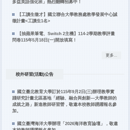
多益英語強化班」熱烈翻轉招募中！
【工讀生徵才】國立聯合大學教務處教學發展中心誠
徵計畫<工讀生1名>
【抽蘋果筆電、Switch 2主機】114-2學期教學評量
問卷115年5月18日(一)開放填寫！
更多...
校外研習(活動)公告
國立臺北教育大學訂於115年9月2日(三)辦理教學實
踐研究計畫北區基地「經驗、融合與創新—大學教師的
成就之路」新進教師研習營，敬邀本校教師踴躍報名參
加。
國立臺灣海洋大學辦理「2026海洋教育論壇」，敬邀
本校教師踴躍報名參加。