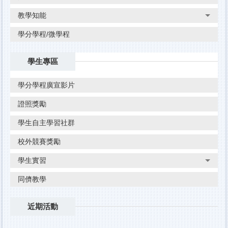
教學知能
學分學程/微學程
學生專區
學分學程廣宣影片
證照獎勵
學生自主學習社群
校外競賽獎勵
學生實習
同儕教學
近期活動