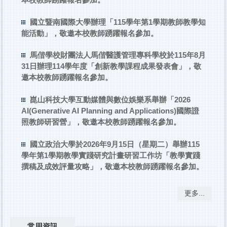
國立暨南國際大學辦理「115學年第1學期教師教學知
能活動」，敬邀本校教師踴躍報名參加。
馬偕學校財團法人馬偕醫護管理專科學校於115年8月
31日辦理114學年度「創新教學課程成果發表會」，敬
邀本校教師踴躍報名參加。
崑山科技大學互動媒體與數位娛樂系舉辦「2026
AI(Generative AI Planning and Applications)國際證
照教師研習營」，敬邀本校教師踴躍報名參加。
國立政治大學於2026年9月15日（星期二）舉辦115
學年第1學期教學實踐研究計畫研習工作坊「教學實踐
撰稿及成效評量攻略」，敬邀本校教師踴躍報名參加。
更多...
常用資訊