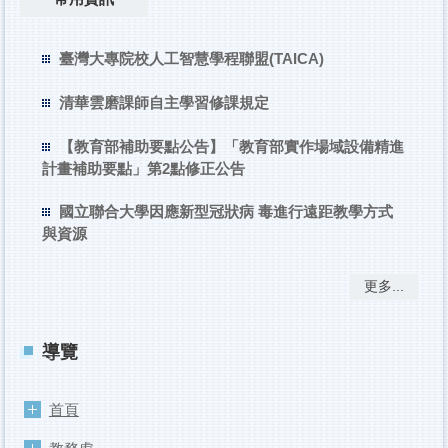
臺灣大專院校人工智慧學程聯盟(TAICA)
清華雲磨課師自主學習修課規定
【教育部補助要點公告】「教育部實作場域設備精進
計畫補助要點」第2點修正公告
國立聯合大學因應新型冠狀病 毒進行遠距教學方式
與資源
更多...
導覽
首頁