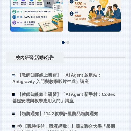
校內研習(活動)公告
【教師知能線上研習】「AI Agent 啟航站：
Antigravity 入門與教學影片生成」講座
【教師知能線上研習】「AI Agent 新手村：Codex
基礎安裝與教學應用入門」講座
【領獎通知】114-2教學評量獎品領獎通知
📢 【戰勝多益，職涯起飛！】國立聯合大學「暑期